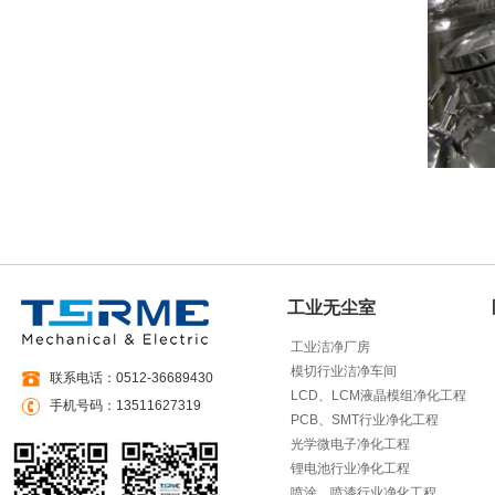
工业无尘室
工业洁净厂房
模切行业洁净车间
联系电话：0512-36689430
LCD、LCM液晶模组净化工程
手机号码：13511627319
PCB、SMT行业净化工程
光学微电子净化工程
锂电池行业净化工程
喷涂、喷漆行业净化工程