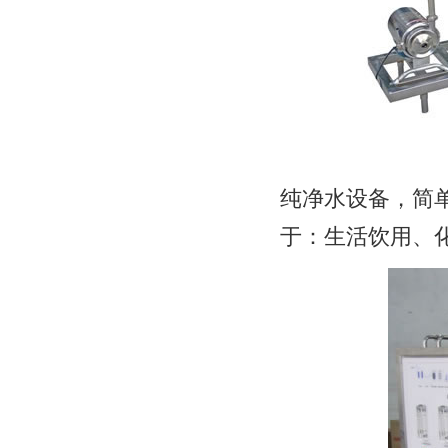
纯净水设备，简
于：生活饮用、