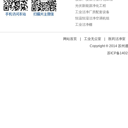
光伏新能源净化工程
工业洁净厂房配套设备
恒温恒湿洁净空调机组
工业洁净棚
网站首页
|
工业无尘室
|
医药洁净室
Copyright ® 2014 苏
苏ICP备1402