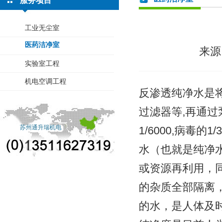
服务项目
工业无尘室
医药洁净室
来源
实验室工程
机电空调工程
反渗透纯净水是
过滤器等,再通过泵
苏州通升瑞机电
1/6000,病毒
水（也就是纯净
或资源再利用，
的杂质全部隔离
的水，是人体及