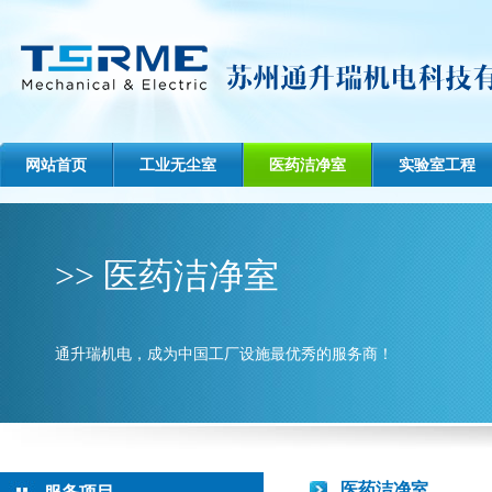
网站首页
工业无尘室
医药洁净室
实验室工程
>> 医药洁净室
通升瑞机电，成为中国工厂设施最优秀的服务商！
医药洁净室